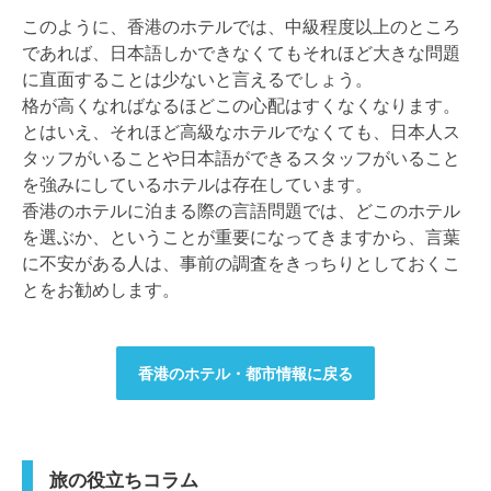
このように、香港のホテルでは、中級程度以上のところ
であれば、日本語しかできなくてもそれほど大きな問題
に直面することは少ないと言えるでしょう。
格が高くなればなるほどこの心配はすくなくなります。
とはいえ、それほど高級なホテルでなくても、日本人ス
タッフがいることや日本語ができるスタッフがいること
を強みにしているホテルは存在しています。
香港のホテルに泊まる際の言語問題では、どこのホテル
を選ぶか、ということが重要になってきますから、言葉
に不安がある人は、事前の調査をきっちりとしておくこ
とをお勧めします。
香港のホテル・都市情報に戻る
旅の役立ちコラム