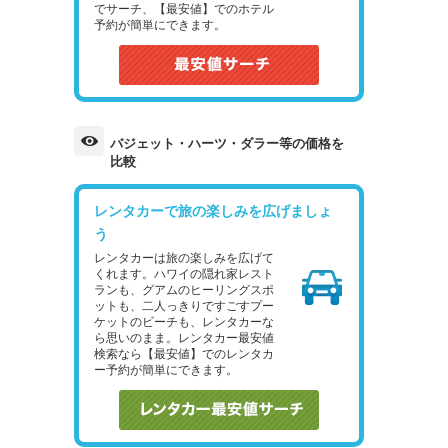
でサーチ、【最安値】でのホテル
予約が簡単にできます。
バジェット・ハーツ・ダラー等の価格を
比較
レンタカーで旅の楽しみを広げましょ
う
レンタカーは旅の楽しみを広げて
くれます。ハワイの隠れ家レスト
ランも、グアムのヒーリングスポ
ットも、二人っきりですごすプー
ケットのビーチも、レンタカーな
ら思いのまま。レンタカー最安値
検索なら【最安値】でのレンタカ
ー予約が簡単にできます。