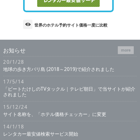
世界のホテル予約サイト価格一度に比較
お知らせ
more
20/1/28
地球の歩き方バリ島 (2018～2019)で紹介されました
17/5/14
「ビートたけしのTVタックル｜テレビ朝日」で当サイトが紹介
されました
15/12/24
サイト名称を、「ホテル価格チェッカー」に変更
14/1/18
レンタカー最安値検索サービス開始