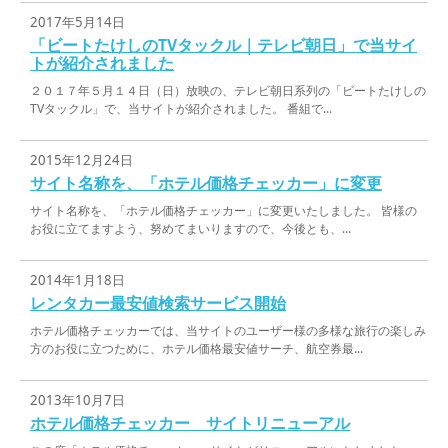
2017年5月14日
「ビートたけしのTVタックル｜テレビ朝日」で当サイ
トが紹介されました
２０１７年５月１４日（日）放映の、テレビ朝日系列の「ビートたけしの
TVタックル」で、当サイトが紹介されました。 番組で...
2015年12月24日
サイト名称を、「ホテル価格チェッカー」に変更
サイト名称を、「ホテル価格チェッカー」に変更いたしました。 皆様の
お役に立てますよう、努めてまいりますので、今後とも、...
2014年1月18日
レンタカー最安値検索サービス開始
ホテル価格チェッカーでは、当サイトのユーザー様の多様な旅行の楽しみ
方のお役に立つために、ホテル価格最安値サーチ、航空券最...
2013年10月7日
ホテル価格チェッカー サイトリニューアル