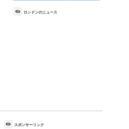
ロンドンのニュース
スポンサーリンク