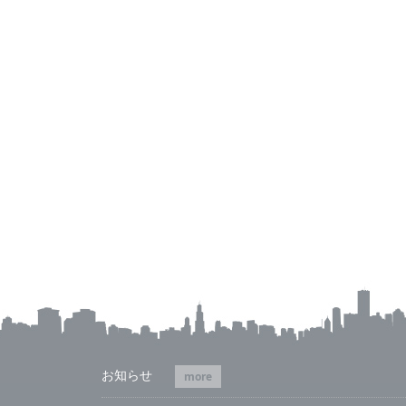
お知らせ
more