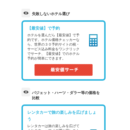
失敗しないホテル選び
【最安値】で予約
ホテルを選んだら【最安値】で予
約です。ホテル価格チェッカーな
ら、世界の３０予約サイトの税・
サービス込み料金をワンクリック
でサーチ、【最安値】でのホテル
予約が簡単にできます。
バジェット・ハーツ・ダラー等の価格を
比較
レンタカーで旅の楽しみを広げましょ
う
レンタカーは旅の楽しみを広げて