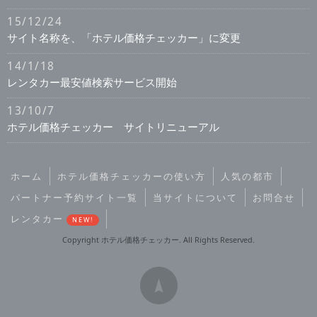
15/12/24
サイト名称を、「ホテル価格チェッカー」に変更
14/1/18
レンタカー最安値検索サービス開始
13/10/7
ホテル価格チェッカー サイトリニューアル
ホーム
ホテル価格チェッカーの使い方
人気の都市
パートナー予約サイト一覧
当サイトについて
お問合せ
レンタカー
NEW!
Copyright ホテル価格チェッカー. All Rights Reserved.