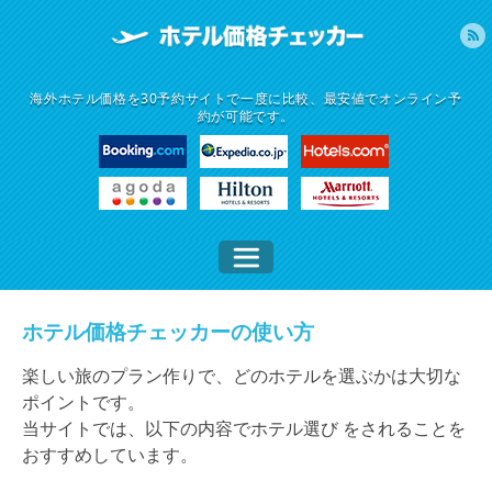
海外ホテル価格を30予約サイトで一度に比較、最安値でオンライン予
約が可能です。
ホテル価格チェッカーの使い方
楽しい旅のプラン作りで、どのホテルを選ぶかは大切な
ポイントです。
当サイトでは、以下の内容でホテル選び をされることを
おすすめしています。