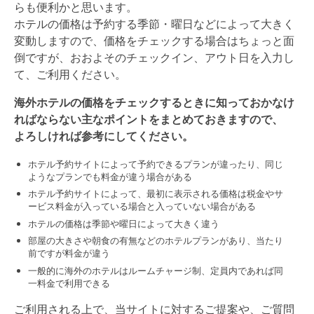
らも便利かと思います。
ホテルの価格は予約する季節・曜日などによって大きく
変動しますので、価格をチェックする場合はちょっと面
倒ですが、おおよそのチェックイン、アウト日を入力し
て、ご利用ください。
海外ホテルの価格をチェックするときに知っておかなけ
ればならない主なポイントをまとめておきますので、
よろしければ参考にしてください。
ホテル予約サイトによって予約できるプランが違ったり、同じ
ようなプランでも料金が違う場合がある
ホテル予約サイトによって、最初に表示される価格は税金やサ
ービス料金が入っている場合と入っていない場合がある
ホテルの価格は季節や曜日によって大きく違う
部屋の大きさや朝食の有無などのホテルプランがあり、当たり
前ですが料金が違う
一般的に海外のホテルはルームチャージ制、定員内であれば同
一料金で利用できる
ご利用される上で、当サイトに対するご提案や、ご質問