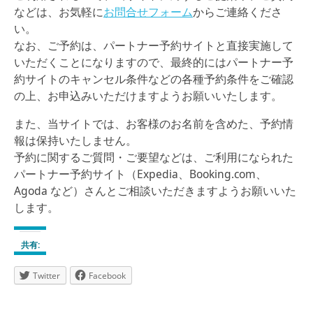
などは、お気軽に
お問合せフォーム
からご連絡くださ
い。
なお、ご予約は、パートナー予約サイトと直接実施して
いただくことになりますので、最終的にはパートナー予
約サイトのキャンセル条件などの各種予約条件をご確認
の上、お申込みいただけますようお願いいたします。
また、当サイトでは、お客様のお名前を含めた、予約情
報は保持いたしません。
予約に関するご質問・ご要望などは、ご利用になられた
パートナー予約サイト（Expedia、Booking.com、
Agoda など）さんとご相談いただきますようお願いいた
します。
共有:
Twitter
Facebook