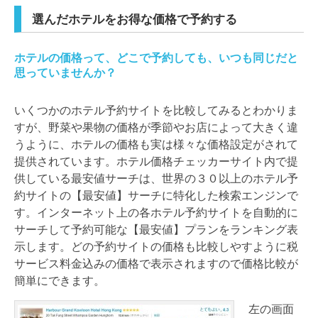
選んだホテルをお得な価格で予約する
ホテルの価格って、どこで予約しても、いつも同じだと
思っていませんか？
いくつかのホテル予約サイトを比較してみるとわかりま
すが、野菜や果物の価格が季節やお店によって大きく違
うように、ホテルの価格も実は様々な価格設定がされて
提供されています。ホテル価格チェッカーサイト内で提
供している最安値サーチは、世界の３０以上のホテル予
約サイトの【最安値】サーチに特化した検索エンジンで
す。インターネット上の各ホテル予約サイトを自動的に
サーチして予約可能な【最安値】プランをランキング表
示します。どの予約サイトの価格も比較しやすように税
サービス料金込みの価格で表示されますので価格比較が
簡単にできます。
左の画面