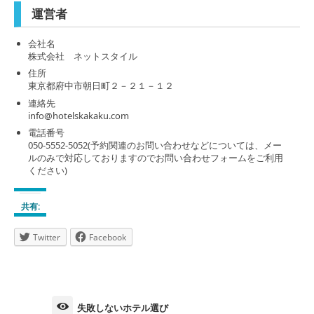
運営者
会社名
株式会社 ネットスタイル
住所
東京都府中市朝日町２－２１－１２
連絡先
info@hotelskakaku.com
電話番号
050-5552-5052(予約関連のお問い合わせなどについては、メー
ルのみで対応しておりますのでお問い合わせフォームをご利用
ください)
共有:
Twitter
Facebook
失敗しないホテル選び