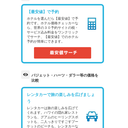
【最安値】で予約
ホテルを選んだら【最安値】で予
約です。ホテル価格チェッカーな
ら、世界の３０予約サイトの税・
サービス込み料金をワンクリック
でサーチ、【最安値】でのホテル
予約が簡単にできます。
バジェット・ハーツ・ダラー等の価格を
比較
レンタカーで旅の楽しみを広げましょ
う
レンタカーは旅の楽しみを広げて
くれます。ハワイの隠れ家レスト
ランも、グアムのヒーリングスポ
ットも、二人っきりですごすプー
ケットのビーチも、レンタカーな