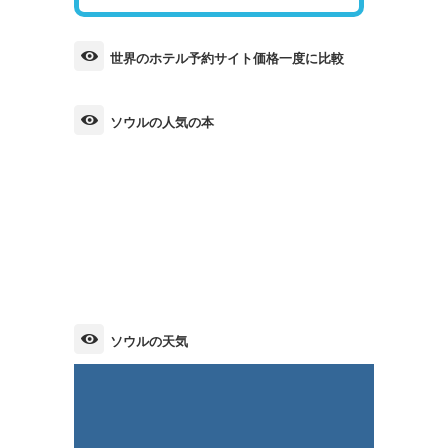
世界のホテル予約サイト価格一度に比較
ソウルの人気の本
ソウルの天気