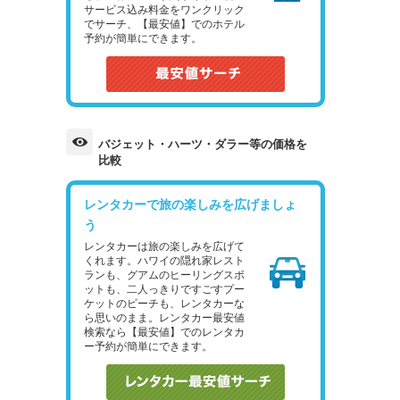
サービス込み料金をワンクリック
でサーチ、【最安値】でのホテル
予約が簡単にできます。
バジェット・ハーツ・ダラー等の価格を
比較
レンタカーで旅の楽しみを広げましょ
う
レンタカーは旅の楽しみを広げて
くれます。ハワイの隠れ家レスト
ランも、グアムのヒーリングスポ
ットも、二人っきりですごすプー
ケットのビーチも、レンタカーな
ら思いのまま。レンタカー最安値
検索なら【最安値】でのレンタカ
ー予約が簡単にできます。