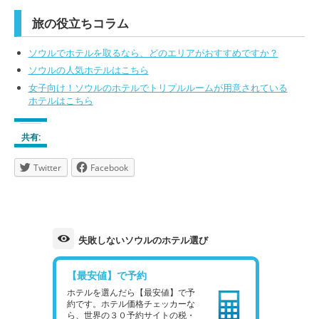
旅の役立ちコラム
ソウルでホテルを取るなら、どのエリアがおすすめですか？
ソウルの人気ホテルはこちら
女子向け！ソウルのホテルでトリプルルームが用意されている
ホテルはこちら
共有:
Twitter
Facebook
失敗しないソウルのホテル選び
【最安値】で予約
ホテルを選んだら【最安値】で予
約です。ホテル価格チェッカーな
ら、世界の３０予約サイトの税・