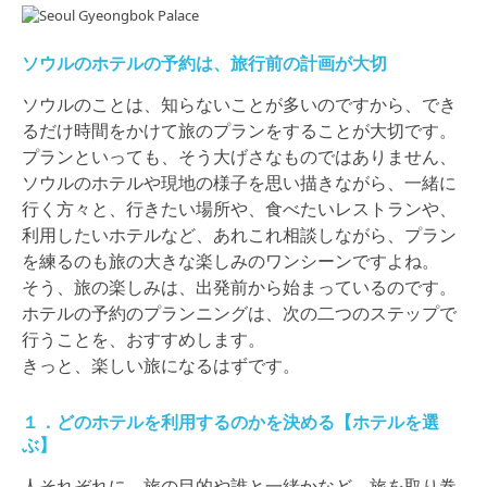
ソウルのホテルの予約は、旅行前の計画が大切
ソウルのことは、知らないことが多いのですから、でき
るだけ時間をかけて旅のプランをすることが大切です。
プランといっても、そう大げさなものではありません、
ソウルのホテルや現地の様子を思い描きながら、一緒に
行く方々と、行きたい場所や、食べたいレストランや、
利用したいホテルなど、あれこれ相談しながら、プラン
を練るのも旅の大きな楽しみのワンシーンですよね。
そう、旅の楽しみは、出発前から始まっているのです。
ホテルの予約のプランニングは、次の二つのステップで
行うことを、おすすめします。
きっと、楽しい旅になるはずです。
１．どのホテルを利用するのかを決める【ホテルを選
ぶ】
人それぞれに、旅の目的や誰と一緒かなど、旅を取り巻