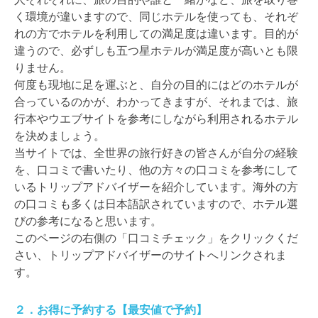
く環境が違いますので、同じホテルを使っても、それぞ
れの方でホテルを利用しての満足度は違います。目的が
違うので、必ずしも五つ星ホテルが満足度が高いとも限
りません。
何度も現地に足を運ぶと、自分の目的にはどのホテルが
合っているのかが、わかってきますが、それまでは、旅
行本やウエブサイトを参考にしながら利用されるホテル
を決めましょう。
当サイトでは、全世界の旅行好きの皆さんが自分の経験
を、口コミで書いたり、他の方々の口コミを参考にして
いるトリップアドバイザーを紹介しています。海外の方
の口コミも多くは日本語訳されていますので、ホテル選
びの参考になると思います。
このページの右側の「口コミチェック」をクリックくだ
さい、トリップアドバイザーのサイトへリンクされま
す。
２．お得に予約する【最安値で予約】