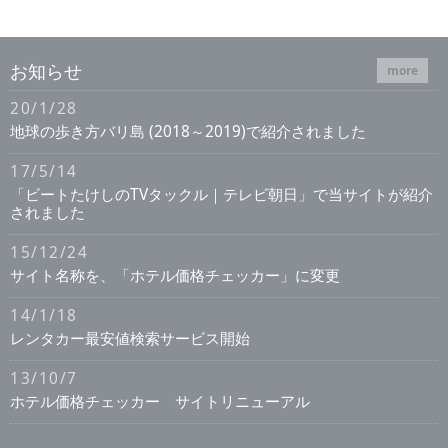
お知らせ
more
20/1/28
地球の歩き方バリ島 (2018～2019)で紹介されました
17/5/14
「ビートたけしのTVタックル｜テレビ朝日」で当サイトが紹介
されました
15/12/24
サイト名称を、「ホテル価格チェッカー」に変更
14/1/18
レンタカー最安値検索サービス開始
13/10/7
ホテル価格チェッカー サイトリニューアル