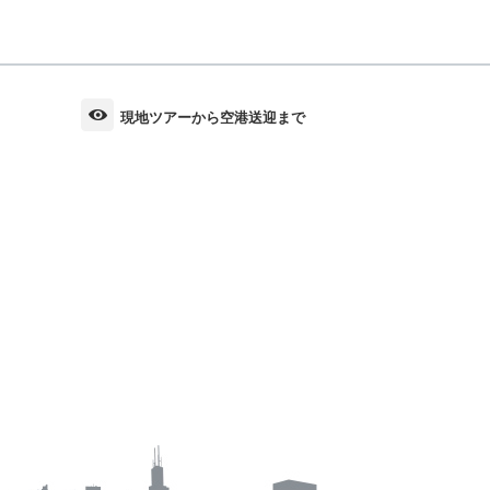
現地ツアーから空港送迎まで