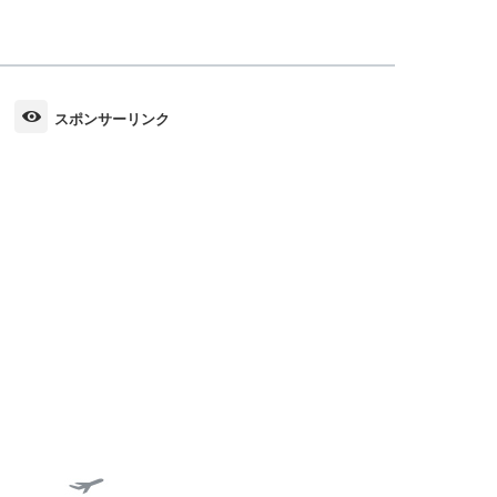
スポンサーリンク