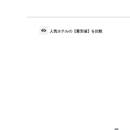
人気ホテルの【最安値】を比較