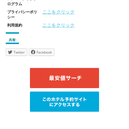
ログラム
ここをクリック
プライバシーポリ
シー
ここをクリック
利用規約
共有:
Twitter
Facebook