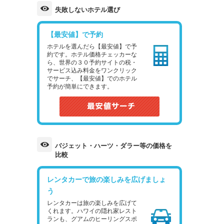
失敗しないホテル選び
【最安値】で予約
ホテルを選んだら【最安値】で予
約です。ホテル価格チェッカーな
ら、世界の３０予約サイトの税・
サービス込み料金をワンクリック
でサーチ、【最安値】でのホテル
予約が簡単にできます。
バジェット・ハーツ・ダラー等の価格を
比較
レンタカーで旅の楽しみを広げましょ
う
レンタカーは旅の楽しみを広げて
くれます。ハワイの隠れ家レスト
ランも、グアムのヒーリングスポ