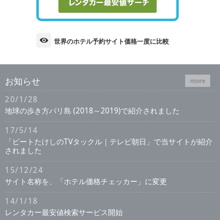
世界のホテル予約サイト価格一度に比較
お知らせ
more
20/1/28
地球の歩き方バリ島 (2018～2019)で紹介されました
17/5/14
「ビートたけしのTVタックル｜テレビ朝日」で当サイトが紹介
されました
15/12/24
サイト名称を、「ホテル価格チェッカー」に変更
14/1/18
レンタカー最安値検索サービス開始