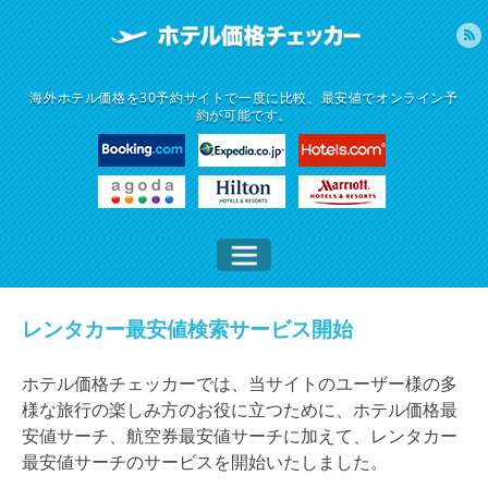
海外ホテル価格を30予約サイトで一度に比較、最安値でオンライン予
約が可能です。
レンタカー最安値検索サービス開始
ホテル価格チェッカーでは、当サイトのユーザー様の多
様な旅行の楽しみ方のお役に立つために、ホテル価格最
安値サーチ、航空券最安値サーチに加えて、レンタカー
最安値サーチのサービスを開始いたしました。