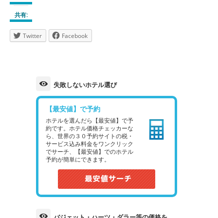
共有:
Twitter
Facebook
失敗しないホテル選び
【最安値】で予約
ホテルを選んだら【最安値】で予
約です。ホテル価格チェッカーな
ら、世界の３０予約サイトの税・
サービス込み料金をワンクリック
でサーチ、【最安値】でのホテル
予約が簡単にできます。
バジェット・ハーツ・ダラー等の価格を