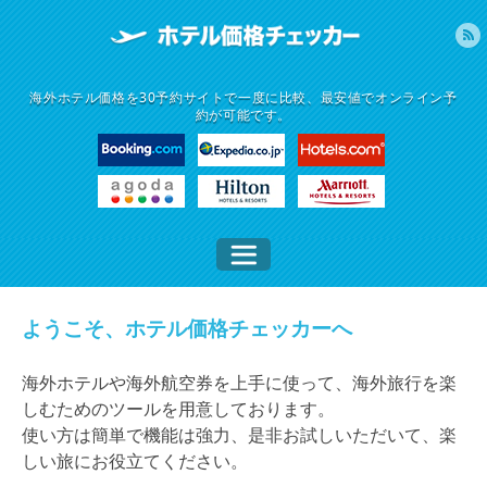
海外ホテル価格を30予約サイトで一度に比較、最安値でオンライン予
約が可能です。
ようこそ、ホテル価格チェッカーへ
海外ホテルや海外航空券を上手に使って、海外旅行を楽
しむためのツールを用意しております。
使い方は簡単で機能は強力、是非お試しいただいて、楽
しい旅にお役立てください。