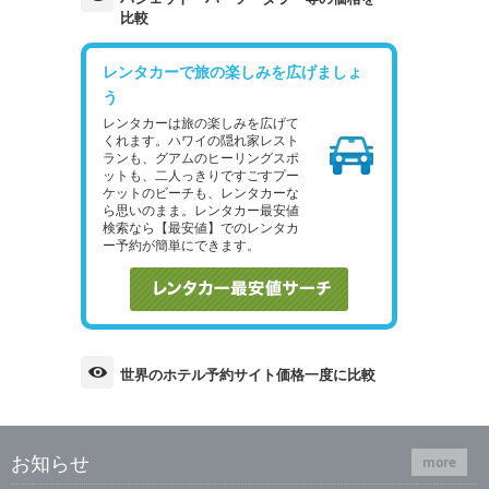
比較
レンタカーで旅の楽しみを広げましょ
う
レンタカーは旅の楽しみを広げて
くれます。ハワイの隠れ家レスト
ランも、グアムのヒーリングスポ
ットも、二人っきりですごすプー
ケットのビーチも、レンタカーな
ら思いのまま。レンタカー最安値
検索なら【最安値】でのレンタカ
ー予約が簡単にできます。
世界のホテル予約サイト価格一度に比較
お知らせ
more