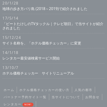
20/1/28
地球の歩き方バリ島 (2018～2019)で紹介されました
17/5/14
「ビートたけしのTVタックル｜テレビ朝日」で当サイトが紹介
されました
15/12/24
サイト名称を、「ホテル価格チェッカー」に変更
14/1/18
レンタカー最安値検索サービス開始
13/10/7
ホテル価格チェッカー サイトリニューアル
ホーム
ホテル価格チェッカーの使い方
人気の都市
パートナー予約サイト一覧
当サイトについて
お問合せ
レンタカー
NEW!