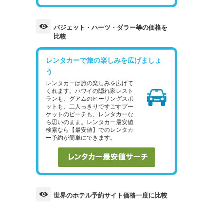
バジェット・ハーツ・ダラー等の価格を
比較
レンタカーで旅の楽しみを広げましょ
う
レンタカーは旅の楽しみを広げて
くれます。ハワイの隠れ家レスト
ランも、グアムのヒーリングスポ
ットも、二人っきりですごすプー
ケットのビーチも、レンタカーな
ら思いのまま。レンタカー最安値
検索なら【最安値】でのレンタカ
ー予約が簡単にできます。
世界のホテル予約サイト価格一度に比較