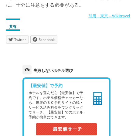
に、十分に注意をする必要がある。
引用 東京 – Wikitravel
共有:
Twitter
Facebook
失敗しないホテル選び
【最安値】で予約
ホテルを選んだら【最安値】で予
約です。ホテル価格チェッカーな
ら、世界の３０予約サイトの税・
サービス込み料金をワンクリック
でサーチ、【最安値】でのホテル
予約が簡単にできます。