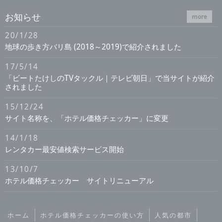
お知らせ
more
20/1/28
地球の歩き方バリ島 (2018～2019)で紹介されました
17/5/14
「ビートたけしのTVタックル｜テレビ朝日」で当サイトが紹介
されました
15/12/24
サイト名称を、「ホテル価格チェッカー」に変更
14/1/18
レンタカー最安値検索サービス開始
13/10/7
ホテル価格チェッカー サイトリニューアル
ホーム
ホテル価格チェッカーの使い方
人気の都市