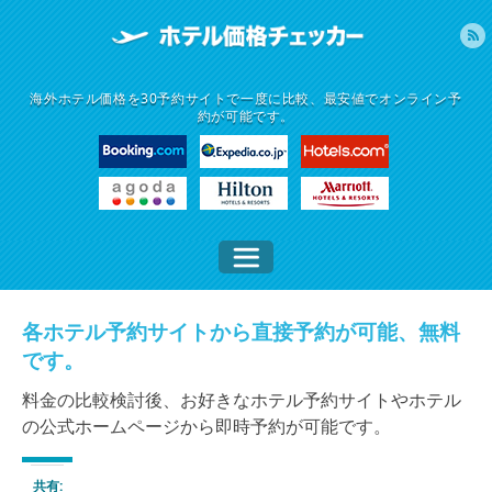
海外ホテル価格を30予約サイトで一度に比較、最安値でオンライン予
約が可能です。
各ホテル予約サイトから直接予約が可能、無料
です。
料金の比較検討後、お好きなホテル予約サイトやホテル
の公式ホームページから即時予約が可能です。
共有: