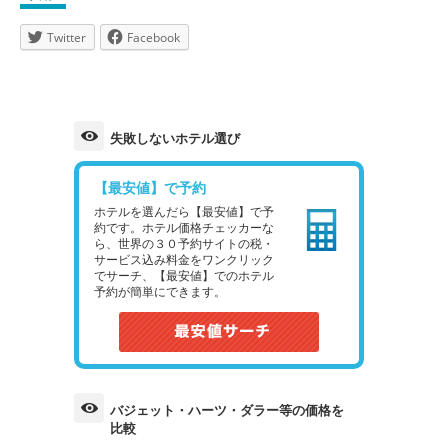
Twitter
Facebook
失敗しないホテル選び
【最安値】で予約
ホテルを選んだら【最安値】で予
約です。ホテル価格チェッカーな
ら、世界の３０予約サイトの税・
サービス込み料金をワンクリック
でサーチ、【最安値】でのホテル
予約が簡単にできます。
バジェット・ハーツ・ダラー等の価格を
比較