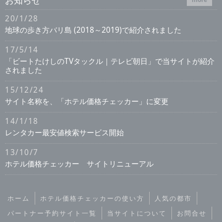
お知らせ
20/1/28
地球の歩き方バリ島 (2018～2019)で紹介されました
17/5/14
「ビートたけしのTVタックル｜テレビ朝日」で当サイトが紹介
されました
15/12/24
サイト名称を、「ホテル価格チェッカー」に変更
14/1/18
レンタカー最安値検索サービス開始
13/10/7
ホテル価格チェッカー サイトリニューアル
ホーム
ホテル価格チェッカーの使い方
人気の都市
パートナー予約サイト一覧
当サイトについて
お問合せ