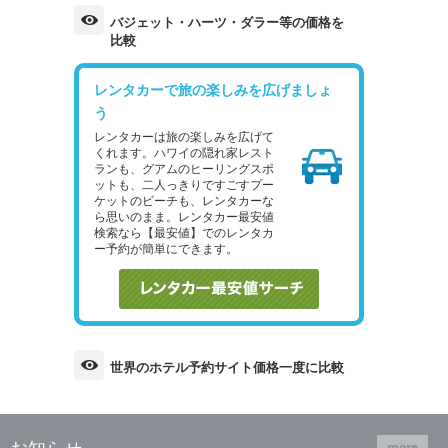
バジェット・ハーツ・ダラー等の価格を
比較
レンタカーで旅の楽しみを広げましょ
う
レンタカーは旅の楽しみを広げて
くれます。ハワイの隠れ家レスト
ランも、グアムのヒーリングスポ
ットも、二人っきりですごすプー
ケットのビーチも、レンタカーな
ら思いのまま。レンタカー最安値
検索なら【最安値】でのレンタカ
ー予約が簡単にできます。
世界のホテル予約サイト価格一度に比較
more