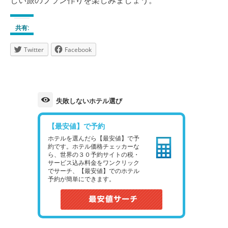
しい旅のプラン作りを楽しみましょう。
共有:
Twitter
Facebook
失敗しないホテル選び
【最安値】で予約
ホテルを選んだら【最安値】で予
約です。ホテル価格チェッカーな
ら、世界の３０予約サイトの税・
サービス込み料金をワンクリック
でサーチ、【最安値】でのホテル
予約が簡単にできます。